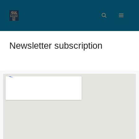
Newsletter subscription